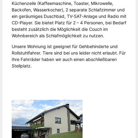
Küchenzeile (Kaffeemaschine, Toaster, Mikrowelle,
Backofen, Wasserkocher), 2 separate Schlafzimmer und
ein geräumiges Duschbad, TV-SAT-Anlage und Radio mit
CD-Player. Sie bietet Platz für 2 – 4 Personen, bei Bedarf
besteht zusätzlich die Möglichkeit die Couch im
Wohnbereich als Schlafmöglichkeit zu nutzen.
Unsere Wohnung ist geeignet für Gehbehinderte und
Rollstuhlfahrer. Tiere sind bei uns leider nicht erlaubt. Für
Ihre Fahrräder haben wir auch einen abschließbaren
Stellplatz.