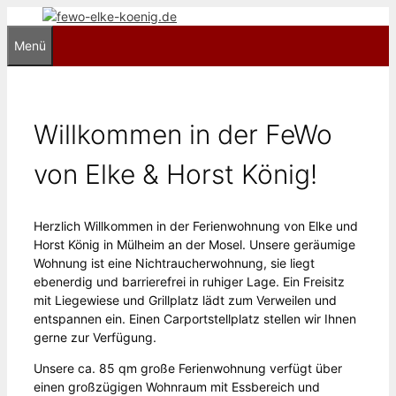
Zum
Inhalt
Menü
springen
Willkommen in der FeWo
von Elke & Horst König!
Herzlich Willkommen in der Ferienwohnung von Elke und
Horst König in Mülheim an der Mosel. Unsere geräumige
Wohnung ist eine Nichtraucherwohnung, sie liegt
ebenerdig und barrierefrei in ruhiger Lage. Ein Freisitz
mit Liegewiese und Grillplatz lädt zum Verweilen und
entspannen ein. Einen Carportstellplatz stellen wir Ihnen
gerne zur Verfügung.
Unsere ca. 85 qm große Ferienwohnung verfügt über
einen großzügigen Wohnraum mit Essbereich und