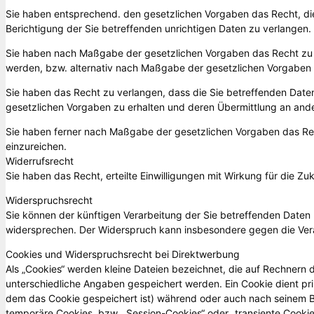
Sie haben entsprechend. den gesetzlichen Vorgaben das Recht, die
Berichtigung der Sie betreffenden unrichtigen Daten zu verlangen.
Sie haben nach Maßgabe der gesetzlichen Vorgaben das Recht zu 
werden, bzw. alternativ nach Maßgabe der gesetzlichen Vorgaben 
Sie haben das Recht zu verlangen, dass die Sie betreffenden Date
gesetzlichen Vorgaben zu erhalten und deren Übermittlung an ande
Sie haben ferner nach Maßgabe der gesetzlichen Vorgaben das Re
einzureichen.
Widerrufsrecht
Sie haben das Recht, erteilte Einwilligungen mit Wirkung für die Zu
Widerspruchsrecht
Sie können der künftigen Verarbeitung der Sie betreffenden Date
widersprechen. Der Widerspruch kann insbesondere gegen die Vera
Cookies und Widerspruchsrecht bei Direktwerbung
Als „Cookies“ werden kleine Dateien bezeichnet, die auf Rechnern
unterschiedliche Angaben gespeichert werden. Ein Cookie dient p
dem das Cookie gespeichert ist) während oder auch nach seinem B
temporäre Cookies, bzw. „Session-Cookies“ oder „transiente Cooki