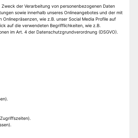
und Zweck der Verarbeitung von personenbezogenen Daten
tungen sowie innerhalb unseres Onlineangebotes und der mit
Onlinepräsenzen, wie z.B. unser Social Media Profile auf
ck auf die verwendeten Begrifflichkeiten, wie z.B.
nitionen im Art. 4 der Datenschutzgrundverordnung (DSGVO).
en).
Zugriffszeiten).
ssen).